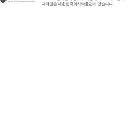
저작권은 대한민국역사박물관에 있습니다.