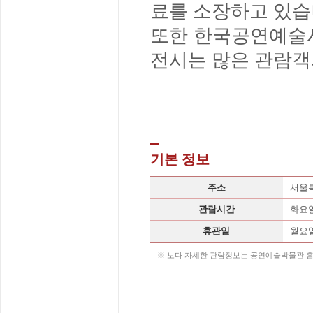
료를 소장하고 있습
또한 한국공연예술사
전시는 많은 관람객
기본 정보
주소
서울특
관람시간
화요일
휴관일
월요
※ 보다 자세한 관람정보는 공연예술박물관 