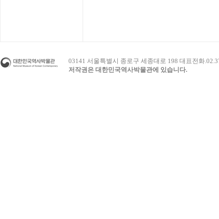
03141 서울특별시 종로구 세종대로 198 대표전화.02.3703.
저작권은 대한민국역사박물관에 있습니다.